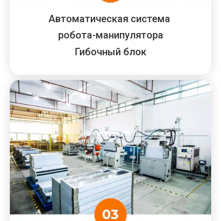
Автоматическая система
робота-манипулятора
Гибочный блок