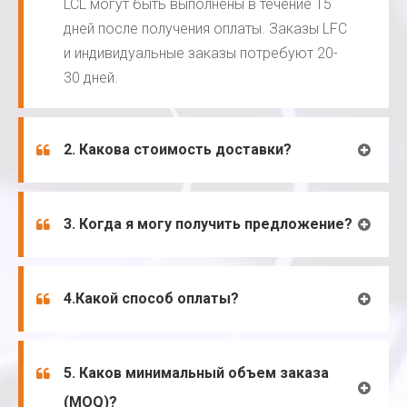
LCL могут быть выполнены в течение 15
дней после получения оплаты. Заказы LFC
и индивидуальные заказы потребуют 20-
30 дней.
2. Какова стоимость доставки?
3. Когда я могу получить предложение?
4.Какой способ оплаты?
5. Каков минимальный объем заказа
(MOQ)?