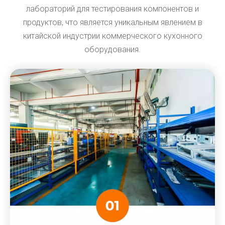
лабораторий для тестирования компонентов и
продуктов, что является уникальным явлением в
китайской индустрии коммерческого кухонного
оборудования.