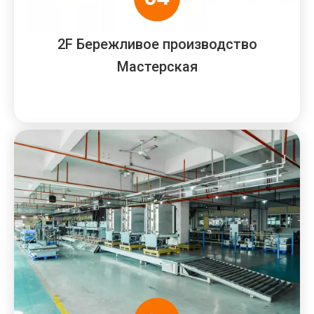
2F Бережливое производство
Мастерская