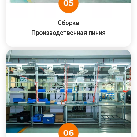
Сборка
Производственная линия