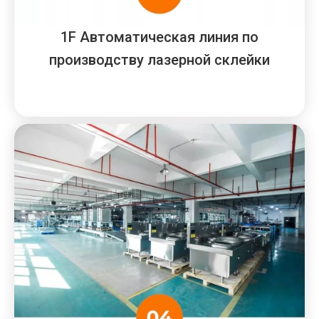
1F Автоматическая линия по
производству лазерной склейки