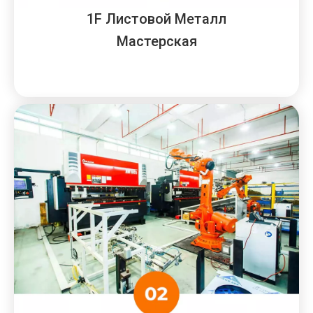
1F Листовой Металл
Мастерская