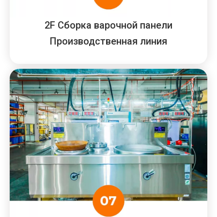
2F Сборка варочной панели
Производственная линия