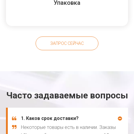
Упаковка
ЗАПРОС СЕЙЧАС
Часто задаваемые вопросы
1. Каков срок доставки?
Некоторые товары есть в наличии. Заказы