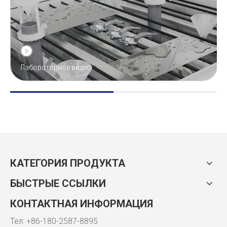
Лабораторное видео
КАТЕГОРИЯ ПРОДУКТА
БЫСТРЫЕ ССЫЛКИ
КОНТАКТНАЯ ИНФОРМАЦИЯ
Тел: +86-180-2587-8895