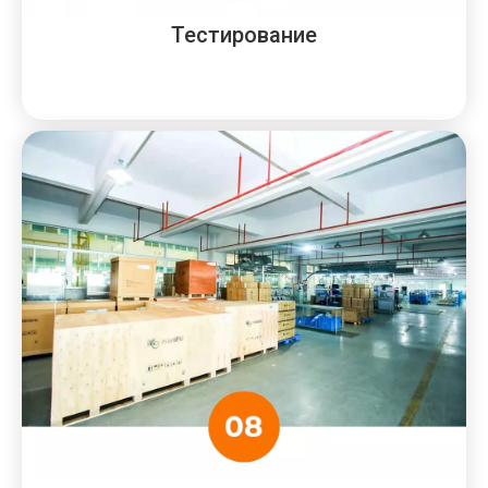
Тестирование