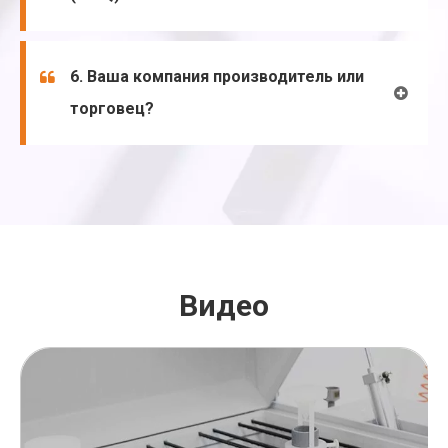
6. Ваша компания производитель или
торговец?
Видео