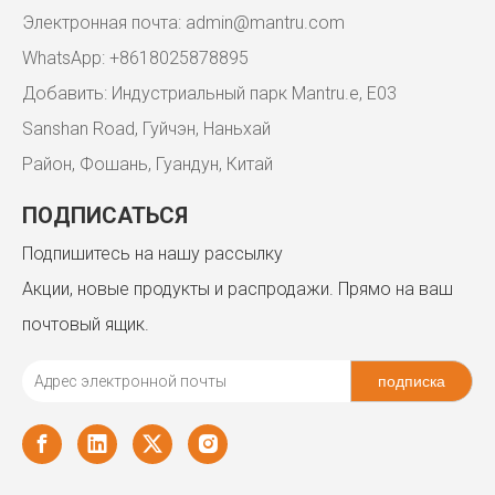
Электронная почта:
admin@mantru.com
WhatsApp: +8618025878895
Добавить: Индустриальный парк Mantru.e, E03
Sanshan Road, Гуйчэн, Наньхай
Район, Фошань, Гуандун, Китай
ПОДПИСАТЬСЯ
Подпишитесь на нашу рассылку
Акции, новые продукты и распродажи. Прямо на ваш
почтовый ящик.
подписка