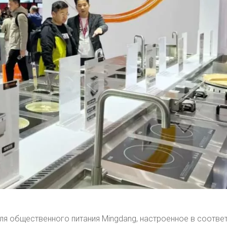
я общественного питания Mingdang, настроенное в соответ