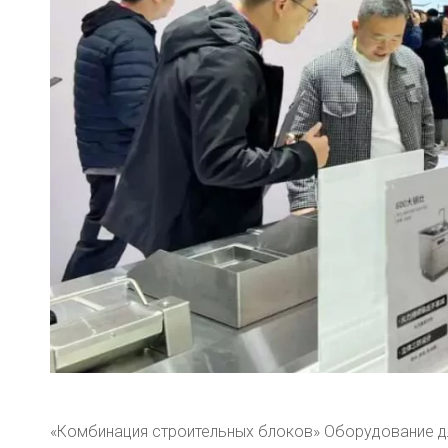
«Комбинация строительных блоков» Оборудование дл