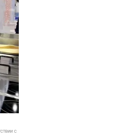
ствии с