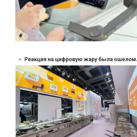
Реакция на цифровую жару была ошело