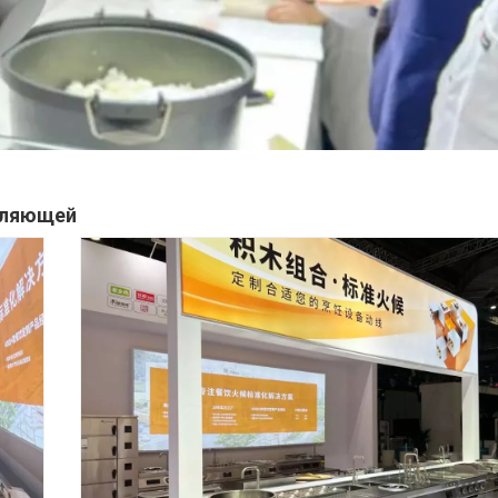
мляющей